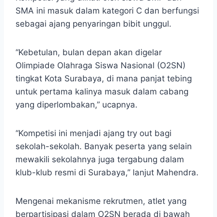
SMA ini masuk dalam kategori C dan berfungsi
sebagai ajang penyaringan bibit unggul.
“Kebetulan, bulan depan akan digelar
Olimpiade Olahraga Siswa Nasional (O2SN)
tingkat Kota Surabaya, di mana panjat tebing
untuk pertama kalinya masuk dalam cabang
yang diperlombakan,” ucapnya.
“Kompetisi ini menjadi ajang try out bagi
sekolah-sekolah. Banyak peserta yang selain
mewakili sekolahnya juga tergabung dalam
klub-klub resmi di Surabaya,” lanjut Mahendra.
Mengenai mekanisme rekrutmen, atlet yang
berpartisipasi dalam O2SN berada di bawah