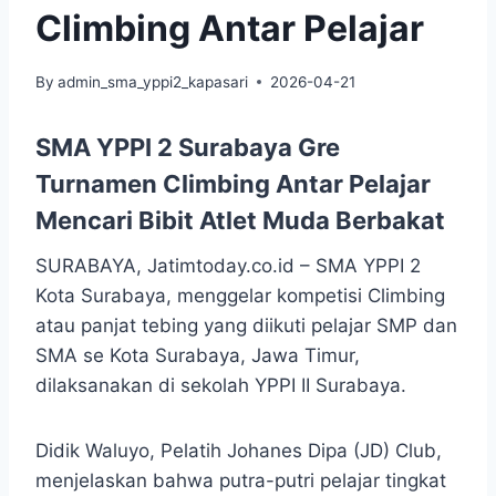
Climbing Antar Pelajar
By
admin_sma_yppi2_kapasari
2026-04-21
SMA YPPI 2 Surabaya Gre
Turnamen Climbing Antar Pelajar
Mencari Bibit Atlet Muda Berbakat
SURABAYA, Jatimtoday.co.id – SMA YPPI 2
Kota Surabaya, menggelar kompetisi Climbing
atau panjat tebing yang diikuti pelajar SMP dan
SMA se Kota Surabaya, Jawa Timur,
dilaksanakan di sekolah YPPI II Surabaya.
Didik Waluyo, Pelatih Johanes Dipa (JD) Club,
menjelaskan bahwa putra-putri pelajar tingkat