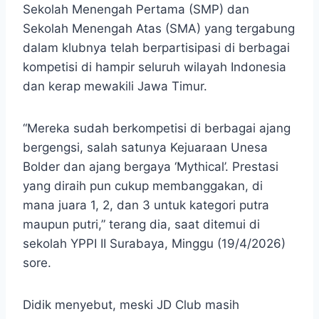
Sekolah Menengah Pertama (SMP) dan
Sekolah Menengah Atas (SMA) yang tergabung
dalam klubnya telah berpartisipasi di berbagai
kompetisi di hampir seluruh wilayah Indonesia
dan kerap mewakili Jawa Timur.
“Mereka sudah berkompetisi di berbagai ajang
bergengsi, salah satunya Kejuaraan Unesa
Bolder dan ajang bergaya ‘Mythical’. Prestasi
yang diraih pun cukup membanggakan, di
mana juara 1, 2, dan 3 untuk kategori putra
maupun putri,” terang dia, saat ditemui di
sekolah YPPI II Surabaya, Minggu (19/4/2026)
sore.
Didik menyebut, meski JD Club masih