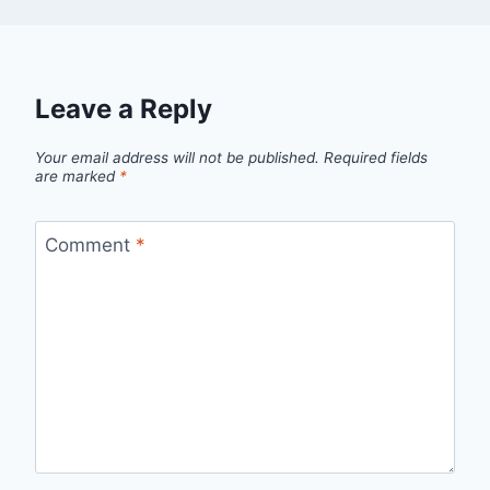
Leave a Reply
Your email address will not be published.
Required fields
are marked
*
Comment
*