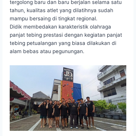
tergolong baru dan baru berjalan selama satu
tahun, kualitas atlet yang dilatihnya sudah
mampu bersaing di tingkat regional.
Didik membedakan karakteristik olahraga
panjat tebing prestasi dengan kegiatan panjat
tebing petualangan yang biasa dilakukan di
alam bebas atau pegunungan.