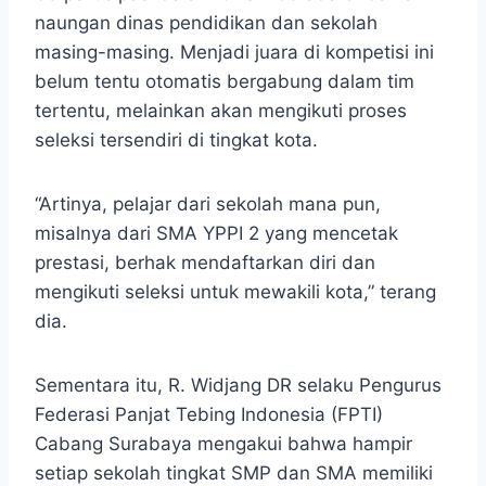
naungan dinas pendidikan dan sekolah
masing-masing. Menjadi juara di kompetisi ini
belum tentu otomatis bergabung dalam tim
tertentu, melainkan akan mengikuti proses
seleksi tersendiri di tingkat kota.
“Artinya, pelajar dari sekolah mana pun,
misalnya dari SMA YPPI 2 yang mencetak
prestasi, berhak mendaftarkan diri dan
mengikuti seleksi untuk mewakili kota,” terang
dia.
Sementara itu, R. Widjang DR selaku Pengurus
Federasi Panjat Tebing Indonesia (FPTI)
Cabang Surabaya mengakui bahwa hampir
setiap sekolah tingkat SMP dan SMA memiliki