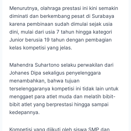
Menurutnya, olahraga prestasi ini kini semakin
diminati dan berkembang pesat di Surabaya
karena pembinaan sudah dimulai sejak usia
dini, mulai dari usia 7 tahun hingga kategori
Junior berusia 19 tahun dengan pembagian
kelas kompetisi yang jelas.
Mahendra Suhartono selaku perwakilan dari
Johanes Dipa sekaligus penyelenggara
menambahkan, bahwa tujuan
terselenggaranya kompetisi ini tidak lain untuk
menggaet para atlet muda dan melatih bibit-
bibit atlet yang berprestasi hingga sampai
kedepannya.
Kompetisi yang diikuti oleh siswa SMP dan