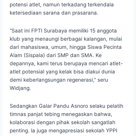
potensi atlet, namun terkadang terkendala
ketersediaan sarana dan prasarana.
“Saat ini FPTI Surabaya memiliki 15 anggota
klub yang menaungi berbagai kalangan, mulai
dari mahasiswa, umum, hingga Siswa Pecinta
Alam (Sispala) dari SMP dan SMA. Ke
depannya, kami terus berupaya mencari atlet-
atlet potensial yang kelak bisa diakui dunia
demi keberlangsungan regenerasi,” seru
Widjang.
Sedangkan Galar Pandu Asnoro selaku pelatih
timnas panjat tebing menegaskan bahwa,
kolaborasi dengan pihak sekolah sangatlah
penting. Ia juga mengapresiasi sekolah YPPI