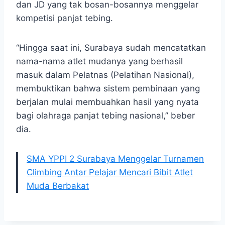
dan JD yang tak bosan-bosannya menggelar
kompetisi panjat tebing.
“Hingga saat ini, Surabaya sudah mencatatkan
nama-nama atlet mudanya yang berhasil
masuk dalam Pelatnas (Pelatihan Nasional),
membuktikan bahwa sistem pembinaan yang
berjalan mulai membuahkan hasil yang nyata
bagi olahraga panjat tebing nasional,” beber
dia.
SMA YPPI 2 Surabaya Menggelar Turnamen
Climbing Antar Pelajar Mencari Bibit Atlet
Muda Berbakat